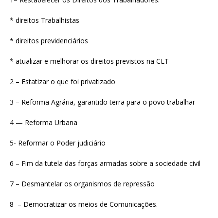
* direitos Trabalhistas
* direitos previdenciários
* atualizar e melhorar os direitos previstos na CLT
2 – Estatizar o que foi privatizado
3 – Reforma Agrária, garantido terra para o povo trabalhar
4 — Reforma Urbana
5- Reformar o Poder judiciário
6 – Fim da tutela das forças armadas sobre a sociedade civil
7 – Desmantelar os organismos de repressão
8 – Democratizar os meios de Comunicações.