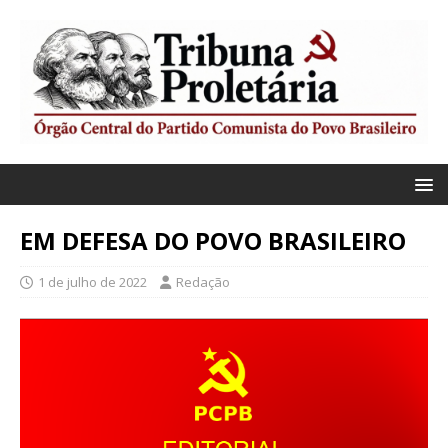
EM DEFESA DO POVO BRASILEIRO
1 de julho de 2022
Redação