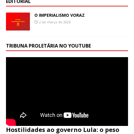
EDITORIAL
O IMPERIALISMO VORAZ
2 de março de 2026
TRIBUNA PROLETÁRIA NO YOUTUBE
Hostilidades ao governo Lula: o peso