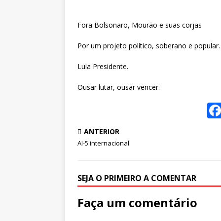
Fora Bolsonaro, Mourão e suas corjas
Por um projeto político, soberano e popular.
Lula Presidente.
Ousar lutar, ousar vencer.
ANTERIOR
AI-5 internacional
SEJA O PRIMEIRO A COMENTAR
Faça um comentário