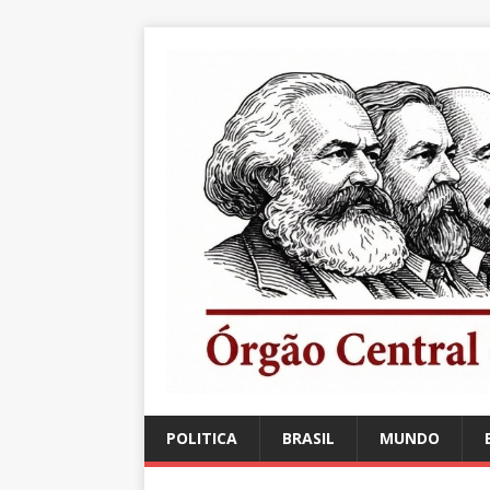
POLITICA
BRASIL
MUNDO