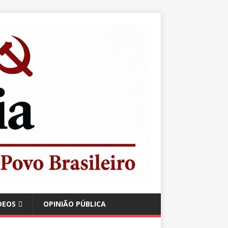
DEOS
OPINIÃO PÚBLICA