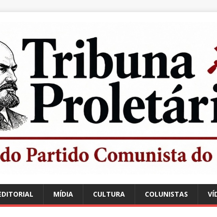
EDITORIAL
MÍDIA
CULTURA
COLUNISTAS
VÍ