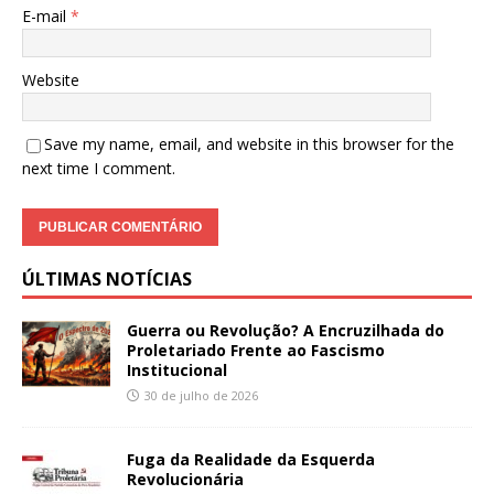
E-mail
*
Website
Save my name, email, and website in this browser for the
next time I comment.
ÚLTIMAS NOTÍCIAS
Guerra ou Revolução? A Encruzilhada do
Proletariado Frente ao Fascismo
Institucional
30 de julho de 2026
Fuga da Realidade da Esquerda
Revolucionária