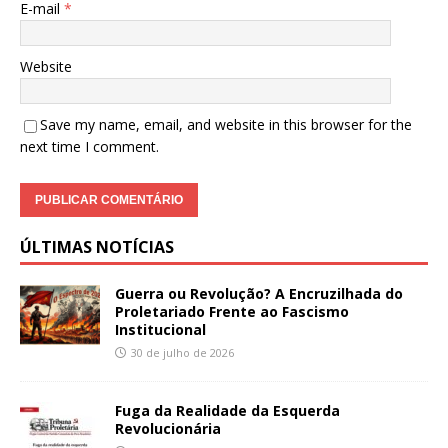
E-mail
*
Website
Save my name, email, and website in this browser for the
next time I comment.
ÚLTIMAS NOTÍCIAS
Guerra ou Revolução? A Encruzilhada do
Proletariado Frente ao Fascismo
Institucional
30 de julho de 2026
Fuga da Realidade da Esquerda
Revolucionária