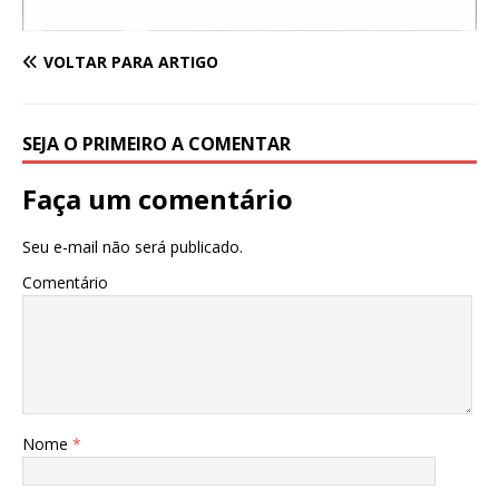
VOLTAR PARA ARTIGO
SEJA O PRIMEIRO A COMENTAR
Faça um comentário
Seu e-mail não será publicado.
Comentário
Nome
*