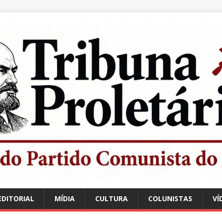
EDITORIAL
MÍDIA
CULTURA
COLUNISTAS
VÍ