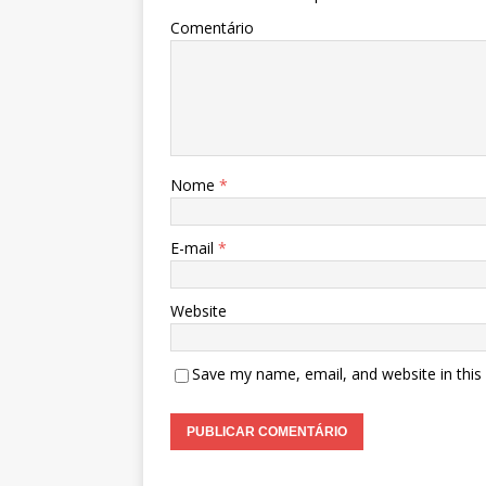
Comentário
Nome
*
E-mail
*
Website
Save my name, email, and website in this