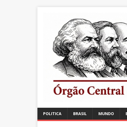
POLITICA
BRASIL
MUNDO