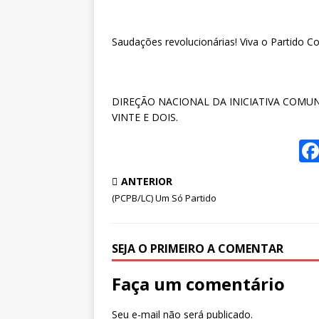
Saudações revolucionárias! Viva o Partido C
DIREÇÃO NACIONAL DA INICIATIVA COMUN
VINTE E DOIS.
ANTERIOR
(PCPB/LC) Um Só Partido
SEJA O PRIMEIRO A COMENTAR
Faça um comentário
Seu e-mail não será publicado.