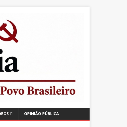
DEOS
OPINIÃO PÚBLICA