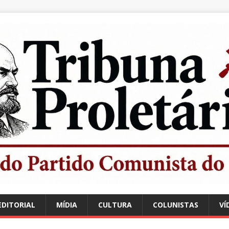
EDITORIAL
MÍDIA
CULTURA
COLUNISTAS
VÍ