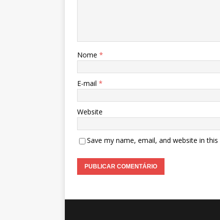
Nome
*
E-mail
*
Website
Save my name, email, and website in this