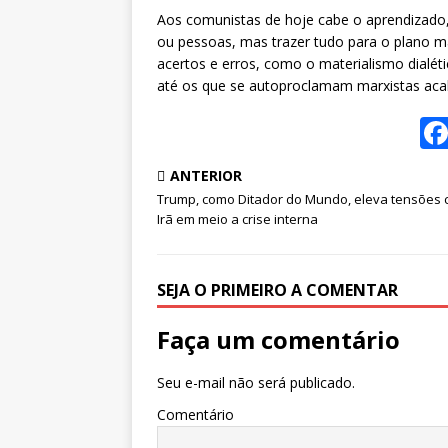
Aos comunistas de hoje cabe o aprendizado,
ou pessoas, mas trazer tudo para o plano ma
acertos e erros, como o materialismo dialéti
até os que se autoproclamam marxistas aca
ANTERIOR
Trump, como Ditador do Mundo, eleva tensões 
Irã em meio a crise interna
SEJA O PRIMEIRO A COMENTAR
Faça um comentário
Seu e-mail não será publicado.
Comentário