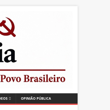
DEOS
OPINIÃO PÚBLICA