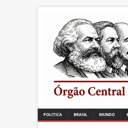
POLITICA
BRASIL
MUNDO