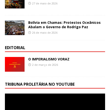
27 de maio de 2026
Bolívia em Chamas: Protestos Oceânicos
Abalam o Governo de Rodrigo Paz
26 de maio de 2026
EDITORIAL
O IMPERIALISMO VORAZ
2 de março de 2026
TRIBUNA PROLETÁRIA NO YOUTUBE