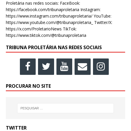
Proletária nas redes sociais: FaceBook:
https://facebook.com/tribunaproletaria Instagram:
https://www.instagram.com/tribunaproletaria/ YouTube:
https://www.youtube.com/@tribunaproletaria_ Twitter/X:
https://x.com/ProletarioNews TikTok:
https://www.tiktok.com/@tribunaproletaria
TRIBUNA PROLETÁRIA NAS REDES SOCIAIS
PROCURAR NO SITE
TWITTER