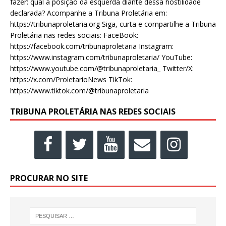
fazer: qual a posição da esquerda diante dessa hostilidade
declarada? Acompanhe a Tribuna Proletária em:
https://tribunaproletaria.org Siga, curta e compartilhe a Tribuna
Proletária nas redes sociais: FaceBook:
https://facebook.com/tribunaproletaria Instagram:
https://www.instagram.com/tribunaproletaria/ YouTube:
https://www.youtube.com/@tribunaproletaria_ Twitter/X:
https://x.com/ProletarioNews TikTok:
https://www.tiktok.com/@tribunaproletaria
TRIBUNA PROLETÁRIA NAS REDES SOCIAIS
PROCURAR NO SITE