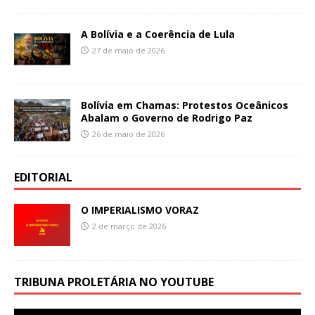
A Bolívia e a Coerência de Lula
27 de maio de 2026
Bolívia em Chamas: Protestos Oceânicos
Abalam o Governo de Rodrigo Paz
26 de maio de 2026
EDITORIAL
O IMPERIALISMO VORAZ
2 de março de 2026
TRIBUNA PROLETÁRIA NO YOUTUBE