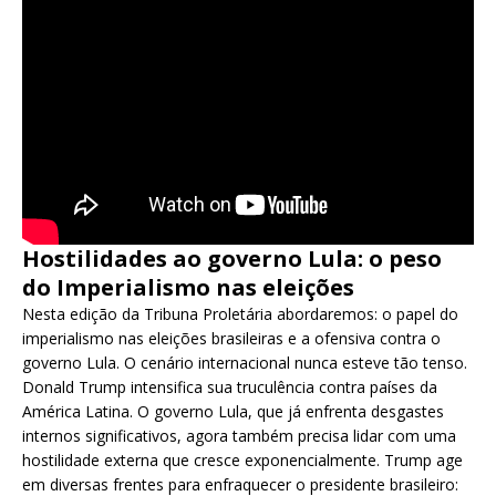
Hostilidades ao governo Lula: o peso
do Imperialismo nas eleições
Nesta edição da Tribuna Proletária abordaremos: o papel do
imperialismo nas eleições brasileiras e a ofensiva contra o
governo Lula. O cenário internacional nunca esteve tão tenso.
Donald Trump intensifica sua truculência contra países da
América Latina. O governo Lula, que já enfrenta desgastes
internos significativos, agora também precisa lidar com uma
hostilidade externa que cresce exponencialmente. Trump age
em diversas frentes para enfraquecer o presidente brasileiro: