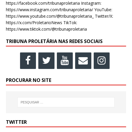
https://facebook.com/tribunaproletaria Instagram:
https://www.instagram.com/tribunaproletaria/ YouTube:
https://www.youtube.com/@tribunaproletaria_ Twitter/X:
https://x.com/ProletarioNews TikTok:
https://www.tiktok.com/@tribunaproletaria
TRIBUNA PROLETÁRIA NAS REDES SOCIAIS
PROCURAR NO SITE
TWITTER