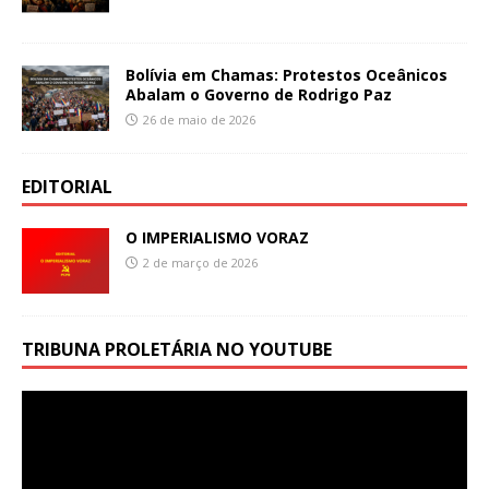
Bolívia em Chamas: Protestos Oceânicos
Abalam o Governo de Rodrigo Paz
26 de maio de 2026
EDITORIAL
O IMPERIALISMO VORAZ
2 de março de 2026
TRIBUNA PROLETÁRIA NO YOUTUBE