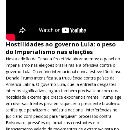
Hostilidades ao governo Lula: o peso
do Imperialismo nas eleições
Nesta edição da Tribuna Proletária abordaremos: o papel do
imperialismo nas eleições brasileiras e a ofensiva contra o
governo Lula. O cenário internacional nunca esteve tão tenso.
Donald Trump intensifica sua truculência contra países da
América Latina. O governo Lula, que já enfrenta desgastes
internos significativos, agora também precisa lidar com uma
hostilidade externa que cresce exponencialmente. Trump age
em diversas frentes para enfraquecer o presidente brasileiro:
tarifas que penalizam a indústria nacional, interferências no
Judiciário com pedidos para "arquivar" processos contra
Bolsonaro, pressões diplomáticas constantes e o
financiamento velado de movimentos de extrema-direita no