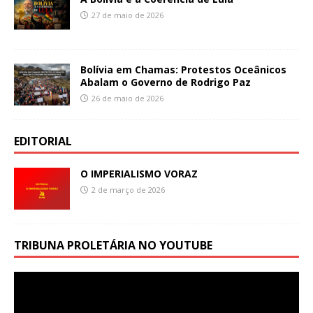
27 de maio de 2026
Bolívia em Chamas: Protestos Oceânicos
Abalam o Governo de Rodrigo Paz
26 de maio de 2026
EDITORIAL
O IMPERIALISMO VORAZ
2 de março de 2026
TRIBUNA PROLETÁRIA NO YOUTUBE