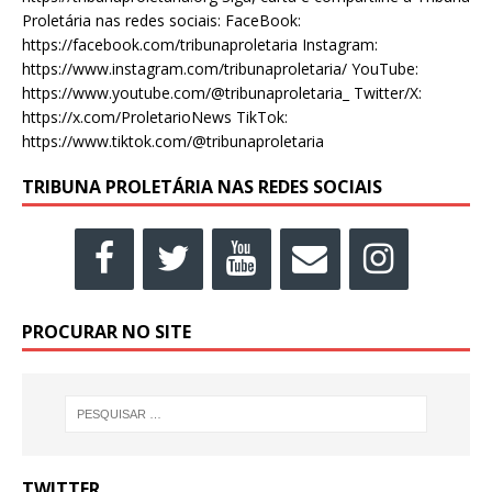
Proletária nas redes sociais: FaceBook:
https://facebook.com/tribunaproletaria Instagram:
https://www.instagram.com/tribunaproletaria/ YouTube:
https://www.youtube.com/@tribunaproletaria_ Twitter/X:
https://x.com/ProletarioNews TikTok:
https://www.tiktok.com/@tribunaproletaria
TRIBUNA PROLETÁRIA NAS REDES SOCIAIS
PROCURAR NO SITE
TWITTER