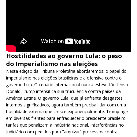
Hostilidades ao governo Lula: o peso
do Imperialismo nas eleições
Nesta edição da Tribuna Proletária abordaremos: o papel do
imperialismo nas eleições brasileiras e a ofensiva contra o
governo Lula. O cenário internacional nunca esteve tão tenso.
Donald Trump intensifica sua truculência contra países da
América Latina. O governo Lula, que já enfrenta desgastes
internos significativos, agora também precisa lidar com uma
hostilidade externa que cresce exponencialmente. Trump age
em diversas frentes para enfraquecer o presidente brasileiro:
tarifas que penalizam a indústria nacional, interferências no
Judiciário com pedidos para "arquivar" processos contra