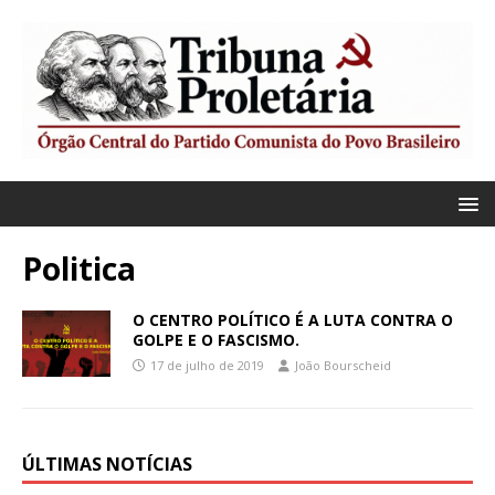
Politica
O CENTRO POLÍTICO É A LUTA CONTRA O
GOLPE E O FASCISMO.
17 de julho de 2019
João Bourscheid
ÚLTIMAS NOTÍCIAS