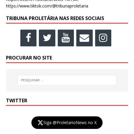
https://www.tiktok.com/@tribunaproletaria
TRIBUNA PROLETÁRIA NAS REDES SOCIAIS
PROCURAR NO SITE
TWITTER
Siga @ProletarioNews no X