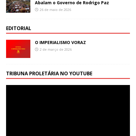
Abalam o Governo de Rodrigo Paz
26 de maio de 2026
EDITORIAL
O IMPERIALISMO VORAZ
2 de março de 2026
TRIBUNA PROLETÁRIA NO YOUTUBE