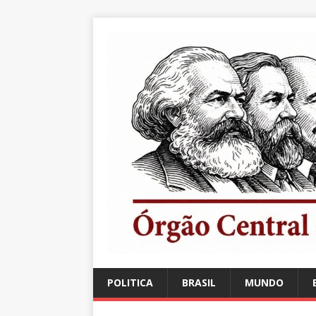
POLITICA
BRASIL
MUNDO