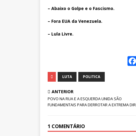
– Abaixo o Golpe e o Fascismo.
– Fora EUA da Venezuela.
– Lula Livre.
LUTA
POLITICA
ANTERIOR
POVO NA RUA E A ESQUERDA UNIDA SÃO
FUNDAMENTAIS PARA DERROTAR A EXTREMA DIRE
1 COMENTÁRIO