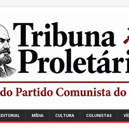
EDITORIAL
MÍDIA
CULTURA
COLUNISTAS
VÍ