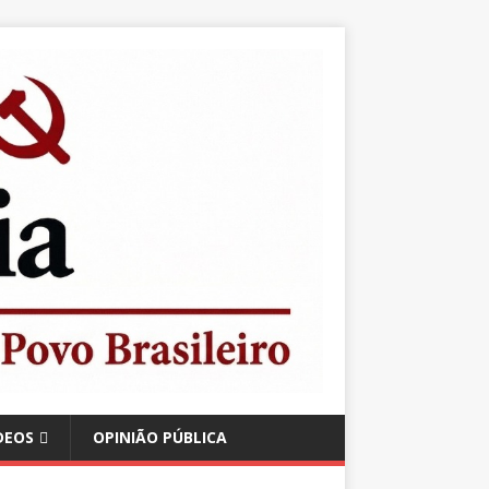
DEOS
OPINIÃO PÚBLICA