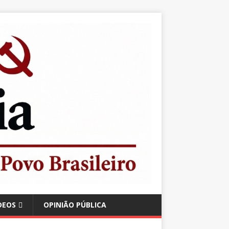
DEOS
OPINIÃO PÚBLICA