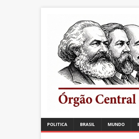
POLITICA
BRASIL
MUNDO