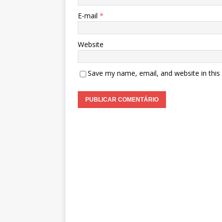
E-mail
*
Website
Save my name, email, and website in this