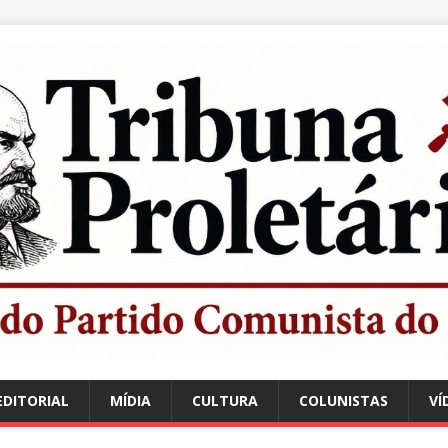
EDITORIAL
MÍDIA
CULTURA
COLUNISTAS
VÍ