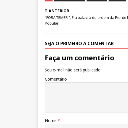
ANTERIOR
“FORA TEMER!”, É a palavra de ordem da Frente 
Popular
SEJA O PRIMEIRO A COMENTAR
Faça um comentário
Seu e-mail não será publicado.
Comentário
Nome
*