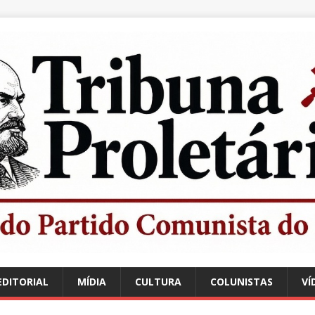
EDITORIAL
MÍDIA
CULTURA
COLUNISTAS
VÍ