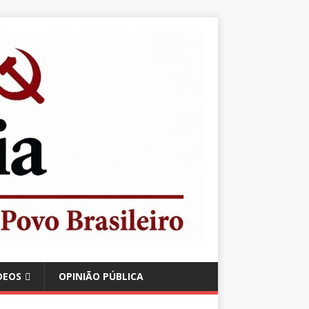
DEOS
OPINIÃO PÚBLICA