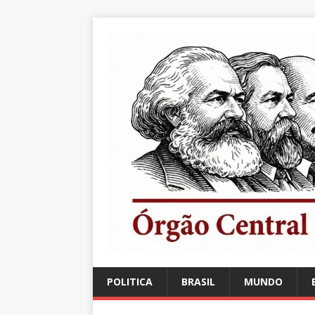
POLITICA
BRASIL
MUNDO