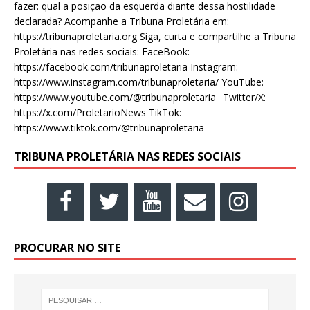
fazer: qual a posição da esquerda diante dessa hostilidade
declarada? Acompanhe a Tribuna Proletária em:
https://tribunaproletaria.org Siga, curta e compartilhe a Tribuna
Proletária nas redes sociais: FaceBook:
https://facebook.com/tribunaproletaria Instagram:
https://www.instagram.com/tribunaproletaria/ YouTube:
https://www.youtube.com/@tribunaproletaria_ Twitter/X:
https://x.com/ProletarioNews TikTok:
https://www.tiktok.com/@tribunaproletaria
TRIBUNA PROLETÁRIA NAS REDES SOCIAIS
PROCURAR NO SITE