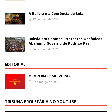
A Bolívia e a Coerência de Lula
27 de maio de 2026
Bolívia em Chamas: Protestos Oceânicos
Abalam o Governo de Rodrigo Paz
26 de maio de 2026
EDITORIAL
O IMPERIALISMO VORAZ
2 de março de 2026
TRIBUNA PROLETÁRIA NO YOUTUBE