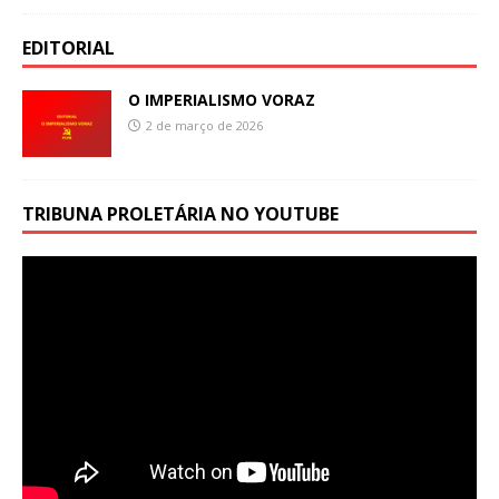
EDITORIAL
O IMPERIALISMO VORAZ
2 de março de 2026
TRIBUNA PROLETÁRIA NO YOUTUBE