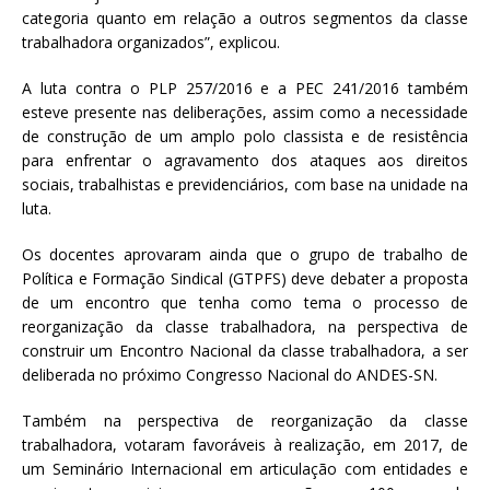
categoria quanto em relação a outros segmentos da classe
trabalhadora organizados”, explicou.
A luta contra o PLP 257/2016 e a PEC 241/2016 também
esteve presente nas deliberações, assim como a necessidade
de construção de um amplo polo classista e de resistência
para enfrentar o agravamento dos ataques aos direitos
sociais, trabalhistas e previdenciários, com base na unidade na
luta.
Os docentes aprovaram ainda que o grupo de trabalho de
Política e Formação Sindical (GTPFS) deve debater a proposta
de um encontro que tenha como tema o processo de
reorganização da classe trabalhadora, na perspectiva de
construir um Encontro Nacional da classe trabalhadora, a ser
deliberada no próximo Congresso Nacional do ANDES-SN.
Também na perspectiva de reorganização da classe
trabalhadora, votaram favoráveis à realização, em 2017, de
um Seminário Internacional em articulação com entidades e