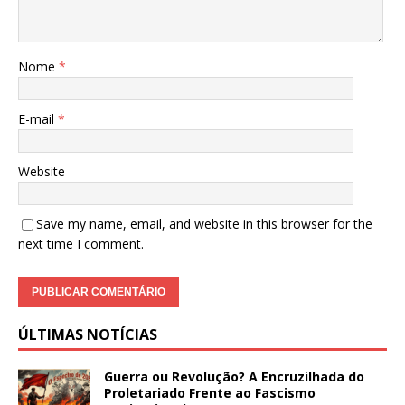
Nome
*
E-mail
*
Website
Save my name, email, and website in this browser for the
next time I comment.
ÚLTIMAS NOTÍCIAS
Guerra ou Revolução? A Encruzilhada do
Proletariado Frente ao Fascismo