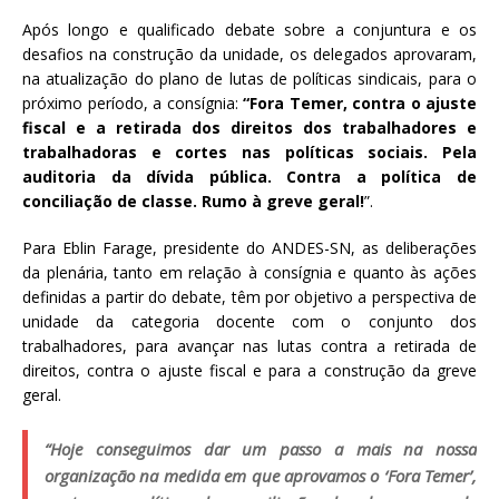
Após longo e qualificado debate sobre a conjuntura e os
desafios na construção da unidade, os delegados aprovaram,
na atualização do plano de lutas de políticas sindicais, para o
próximo período, a consígnia:
“Fora Temer, contra o ajuste
fiscal e a retirada dos direitos dos trabalhadores e
trabalhadoras e cortes nas políticas sociais. Pela
auditoria da dívida pública. Contra a política de
conciliação de classe. Rumo à greve geral!
”.
Para Eblin Farage, presidente do ANDES-SN, as deliberações
da plenária, tanto em relação à consígnia e quanto às ações
definidas a partir do debate, têm por objetivo a perspectiva de
unidade da categoria docente com o conjunto dos
trabalhadores, para avançar nas lutas contra a retirada de
direitos, contra o ajuste fiscal e para a construção da greve
geral.
“Hoje conseguimos dar um passo a mais na nossa
organização na medida em que aprovamos o ‘Fora Temer’,