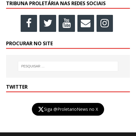
TRIBUNA PROLETÁRIA NAS REDES SOCIAIS
PROCURAR NO SITE
TWITTER
Siga @ProletarioNews no X