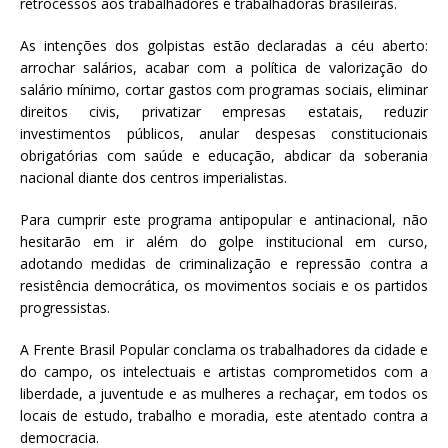
retrocessos aos trabalhadores e trabalhadoras brasileiras.
As intenções dos golpistas estão declaradas a céu aberto:
arrochar salários, acabar com a política de valorização do
salário mínimo, cortar gastos com programas sociais, eliminar
direitos civis, privatizar empresas estatais, reduzir
investimentos públicos, anular despesas constitucionais
obrigatórias com saúde e educação, abdicar da soberania
nacional diante dos centros imperialistas.
Para cumprir este programa antipopular e antinacional, não
hesitarão em ir além do golpe institucional em curso,
adotando medidas de criminalização e repressão contra a
resistência democrática, os movimentos sociais e os partidos
progressistas.
A Frente Brasil Popular conclama os trabalhadores da cidade e
do campo, os intelectuais e artistas comprometidos com a
liberdade, a juventude e as mulheres a rechaçar, em todos os
locais de estudo, trabalho e moradia, este atentado contra a
democracia.