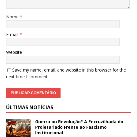
Nome
*
E-mail
*
Website
Save my name, email, and website in this browser for the
next time I comment.
ÚLTIMAS NOTÍCIAS
Guerra ou Revolução? A Encruzilhada do
Proletariado Frente ao Fascismo
Institucional