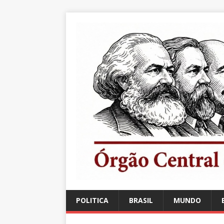
POLITICA
BRASIL
MUNDO