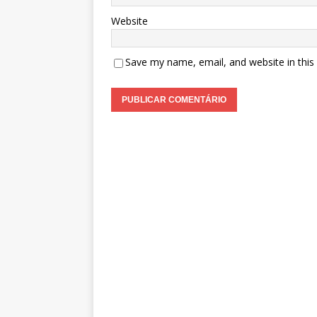
Website
Save my name, email, and website in this