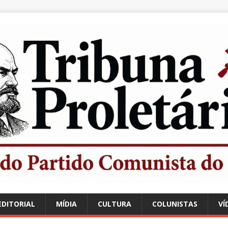
EDITORIAL
MÍDIA
CULTURA
COLUNISTAS
VÍ