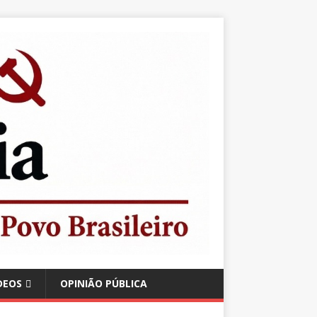
DEOS
OPINIÃO PÚBLICA