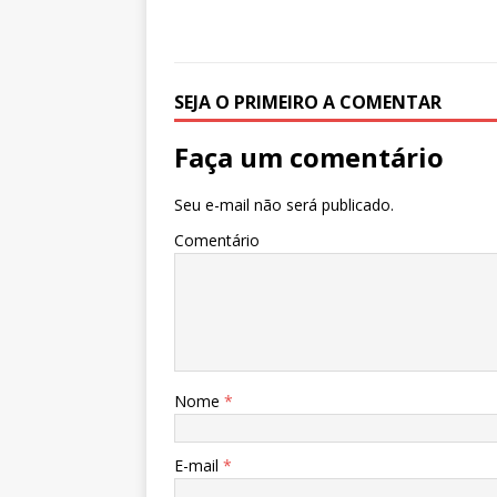
SEJA O PRIMEIRO A COMENTAR
Faça um comentário
Seu e-mail não será publicado.
Comentário
Nome
*
E-mail
*