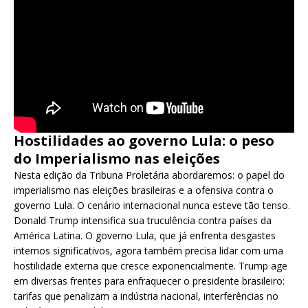
Hostilidades ao governo Lula: o peso
do Imperialismo nas eleições
Nesta edição da Tribuna Proletária abordaremos: o papel do
imperialismo nas eleições brasileiras e a ofensiva contra o
governo Lula. O cenário internacional nunca esteve tão tenso.
Donald Trump intensifica sua truculência contra países da
América Latina. O governo Lula, que já enfrenta desgastes
internos significativos, agora também precisa lidar com uma
hostilidade externa que cresce exponencialmente. Trump age
em diversas frentes para enfraquecer o presidente brasileiro:
tarifas que penalizam a indústria nacional, interferências no