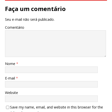
Faça um comentário
Seu e-mail não será publicado.
Comentário
Nome
*
E-mail
*
Website
Save my name, email, and website in this browser for the