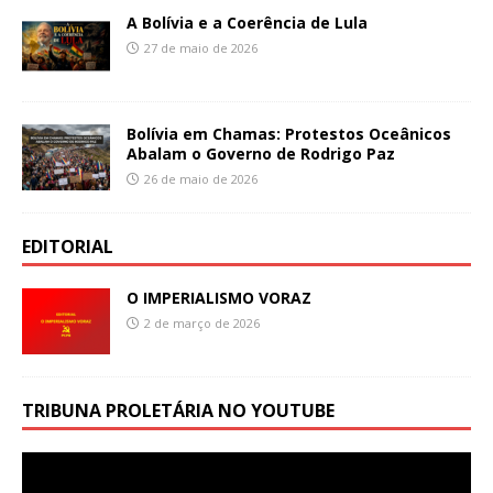
A Bolívia e a Coerência de Lula
27 de maio de 2026
Bolívia em Chamas: Protestos Oceânicos
Abalam o Governo de Rodrigo Paz
26 de maio de 2026
EDITORIAL
O IMPERIALISMO VORAZ
2 de março de 2026
TRIBUNA PROLETÁRIA NO YOUTUBE