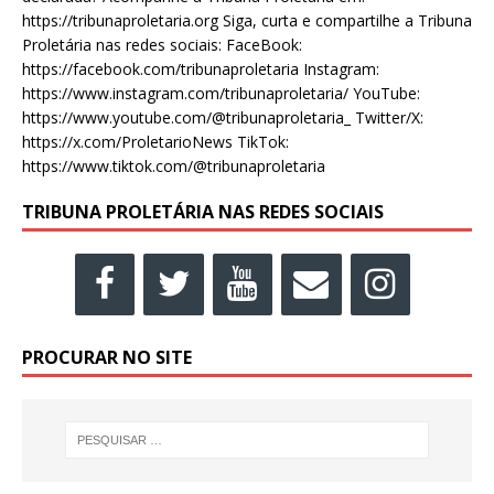
https://tribunaproletaria.org Siga, curta e compartilhe a Tribuna
Proletária nas redes sociais: FaceBook:
https://facebook.com/tribunaproletaria Instagram:
https://www.instagram.com/tribunaproletaria/ YouTube:
https://www.youtube.com/@tribunaproletaria_ Twitter/X:
https://x.com/ProletarioNews TikTok:
https://www.tiktok.com/@tribunaproletaria
TRIBUNA PROLETÁRIA NAS REDES SOCIAIS
PROCURAR NO SITE