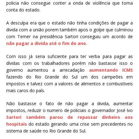
policia não consegue conter a onda de violência que toma
conta do estado.
A desculpa era que o estado não tinha condições de pagar a
divida com a união porem também apos o golpe que culminou
com Temer na presidência Sartori conseguiu um acordo de
não pagar a divida até o fim do ano.
Com isso já seria suficiente para ter verba para pagar as
dívidas com os trabalhadores porém não bastasse isso o
governo aumentou a arrecadação
aumentando ICMS
fazendo do Rio Grande do Sul um dos campeões em
impostos e talvez com a valores de alimentos e combustíveis
mais caros do país.
Não bastasse o fato de não pagar a divida, aumentar
impostos, reduzir o numero de policiais o governador José Ivo
Sartori também parou de repassar dinheiro aos
hospitais
do estado gerando uma crise sem precedentes no
sistema de saúde no Rio Grande do Sul.