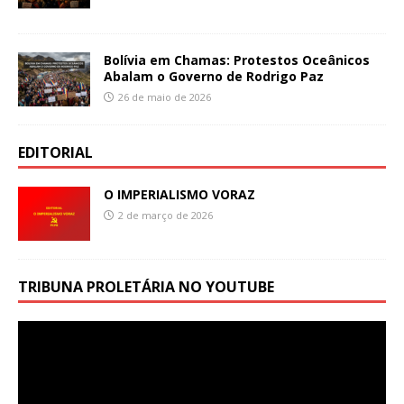
Bolívia em Chamas: Protestos Oceânicos
Abalam o Governo de Rodrigo Paz
26 de maio de 2026
EDITORIAL
O IMPERIALISMO VORAZ
2 de março de 2026
TRIBUNA PROLETÁRIA NO YOUTUBE