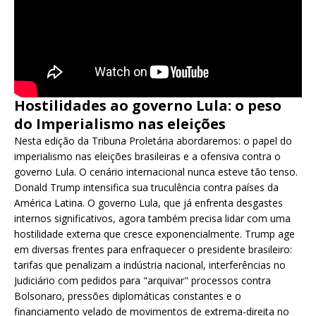
Hostilidades ao governo Lula: o peso
do Imperialismo nas eleições
Nesta edição da Tribuna Proletária abordaremos: o papel do
imperialismo nas eleições brasileiras e a ofensiva contra o
governo Lula. O cenário internacional nunca esteve tão tenso.
Donald Trump intensifica sua truculência contra países da
América Latina. O governo Lula, que já enfrenta desgastes
internos significativos, agora também precisa lidar com uma
hostilidade externa que cresce exponencialmente. Trump age
em diversas frentes para enfraquecer o presidente brasileiro:
tarifas que penalizam a indústria nacional, interferências no
Judiciário com pedidos para "arquivar" processos contra
Bolsonaro, pressões diplomáticas constantes e o
financiamento velado de movimentos de extrema-direita no