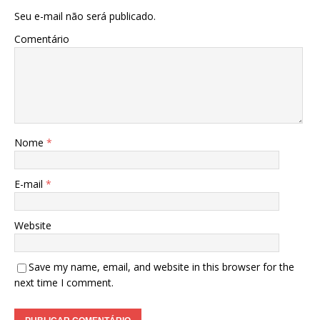
Seu e-mail não será publicado.
Comentário
Nome
*
E-mail
*
Website
Save my name, email, and website in this browser for the
next time I comment.