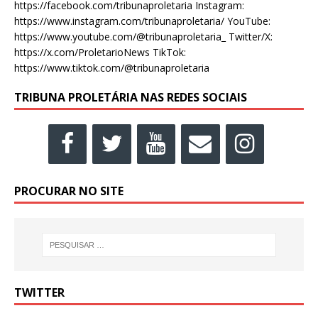
https://facebook.com/tribunaproletaria Instagram:
https://www.instagram.com/tribunaproletaria/ YouTube:
https://www.youtube.com/@tribunaproletaria_ Twitter/X:
https://x.com/ProletarioNews TikTok:
https://www.tiktok.com/@tribunaproletaria
TRIBUNA PROLETÁRIA NAS REDES SOCIAIS
PROCURAR NO SITE
TWITTER