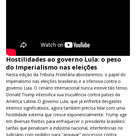
Hostilidades ao governo Lula: o peso
do Imperialismo nas eleições
Nesta edição da Tribuna Proletária abordaremos: o papel do
imperialismo nas eleições brasileiras e a ofensiva contra o
governo Lula. O cenário internacional nunca esteve tão tenso.
Donald Trump intensifica sua truculência contra países da
América Latina. O governo Lula, que já enfrenta desgastes
internos significativos, agora também precisa lidar com uma
hostilidade externa que cresce exponencialmente. Trump age
em diversas frentes para enfraquecer o presidente brasileiro:
tarifas que penalizam a indústria nacional, interferências no
Judiciário com pedidos para "arquivar" processos contra