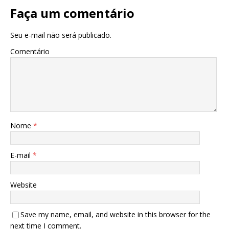
Faça um comentário
Seu e-mail não será publicado.
Comentário
Nome
*
E-mail
*
Website
Save my name, email, and website in this browser for the
next time I comment.