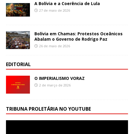
A Bolívia e a Coerência de Lula
27 de maio de 2026
Bolívia em Chamas: Protestos Oceânicos
Abalam o Governo de Rodrigo Paz
26 de maio de 2026
EDITORIAL
O IMPERIALISMO VORAZ
2 de março de 2026
TRIBUNA PROLETÁRIA NO YOUTUBE