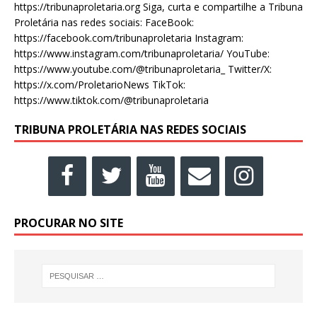
https://tribunaproletaria.org Siga, curta e compartilhe a Tribuna
Proletária nas redes sociais: FaceBook:
https://facebook.com/tribunaproletaria Instagram:
https://www.instagram.com/tribunaproletaria/ YouTube:
https://www.youtube.com/@tribunaproletaria_ Twitter/X:
https://x.com/ProletarioNews TikTok:
https://www.tiktok.com/@tribunaproletaria
TRIBUNA PROLETÁRIA NAS REDES SOCIAIS
PROCURAR NO SITE