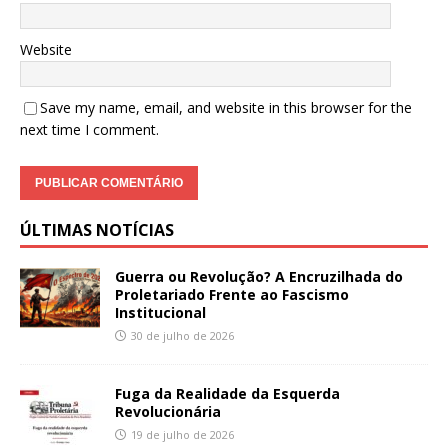
Website
Save my name, email, and website in this browser for the
next time I comment.
ÚLTIMAS NOTÍCIAS
Guerra ou Revolução? A Encruzilhada do
Proletariado Frente ao Fascismo
Institucional
30 de julho de 2026
Fuga da Realidade da Esquerda
Revolucionária
19 de julho de 2026