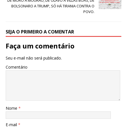
DE MORO A MOURÃO, DE OLAVO A VILLAS BÔAS, DE
BOLSONARO A TRUMP, SÓ HÁ TIRANIA CONTRA O
POVO.
SEJA O PRIMEIRO A COMENTAR
Faça um comentário
Seu e-mail não será publicado.
Comentário
Nome
*
E-mail
*