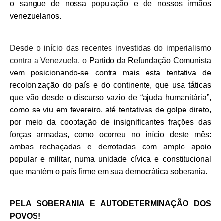
o sangue de nossa população e
de nossos irmãos
venezuelanos.
Desde o início das recentes investidas do imperialismo
contra a Venezuela, o
Partido da Refundação Comunista
vem
posicionando-se contra mais esta tentativa de
recolonização do país e do continente, que usa táticas
que vão desde o discurso vazio de “ajuda humanitária”,
como se viu em fevereiro, até tentativas de golpe direto,
por meio da cooptação de insignificantes frações das
forças armadas,
como ocorreu no início deste mês:
ambas rechaçadas e derrotadas com amplo apoio
popular e militar, numa unidade cívica e constitucional
que mantém o país firme em sua
democrática
soberania.
PELA SOBERANIA E AUTODETERMINAÇÃO DOS
POVOS!