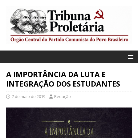
A IMPORTÂNCIA DA LUTA E
INTEGRAÇÃO DOS ESTUDANTES
7 de maio de 2019
Redação