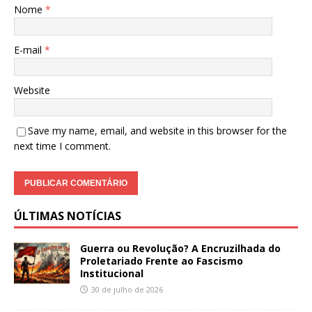
Nome
*
E-mail
*
Website
Save my name, email, and website in this browser for the
next time I comment.
ÚLTIMAS NOTÍCIAS
Guerra ou Revolução? A Encruzilhada do
Proletariado Frente ao Fascismo
Institucional
30 de julho de 2026