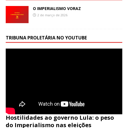
O IMPERIALISMO VORAZ
2 de março de 2026
TRIBUNA PROLETÁRIA NO YOUTUBE
Hostilidades ao governo Lula: o peso
do Imperialismo nas eleições