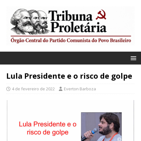
Lula Presidente e o risco de golpe
4 de fevereiro de 2022
Everton Barboza