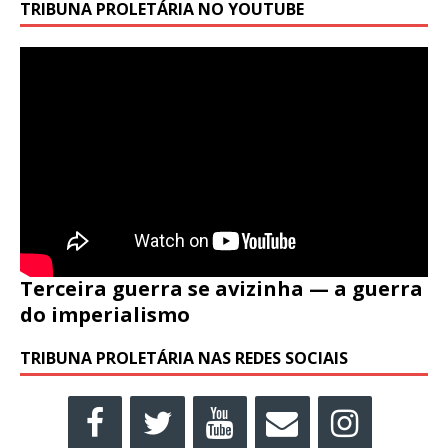
TRIBUNA PROLETÁRIA NO YOUTUBE
Terceira guerra se avizinha — a guerra
do imperialismo
TRIBUNA PROLETÁRIA NAS REDES SOCIAIS