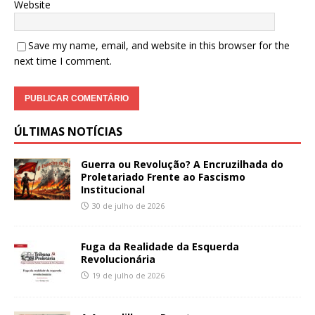
Website
Save my name, email, and website in this browser for the
next time I comment.
ÚLTIMAS NOTÍCIAS
Guerra ou Revolução? A Encruzilhada do
Proletariado Frente ao Fascismo
Institucional
30 de julho de 2026
Fuga da Realidade da Esquerda
Revolucionária
19 de julho de 2026