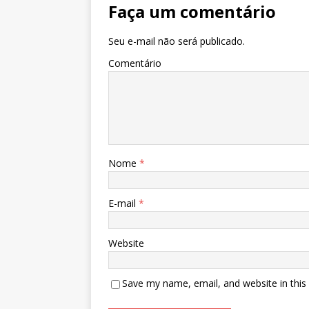
Faça um comentário
Seu e-mail não será publicado.
Comentário
Nome
*
E-mail
*
Website
Save my name, email, and website in this