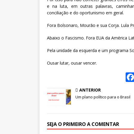
e na luta, em outras palavras, caminha
conciliação e do oportunismo em geral.
Fora Bolsonaro, Mourão e sua Corja. Lula Pr
Abaixo o Fascismo. Fora EUA da América Lat
Pela unidade da esquerda e um programa Sob
Ousar lutar, ousar vencer.
ANTERIOR
Um plano político para o Brasil
SEJA O PRIMEIRO A COMENTAR