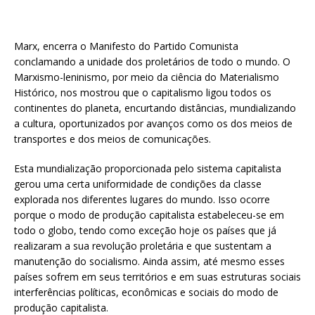
Marx, encerra o Manifesto do Partido Comunista
conclamando a unidade dos proletários de todo o mundo. O
Marxismo-leninismo, por meio da ciência do Materialismo
Histórico, nos mostrou que o capitalismo ligou todos os
continentes do planeta, encurtando distâncias, mundializando
a cultura, oportunizados por avanços como os dos meios de
transportes e dos meios de comunicações.
Esta mundialização proporcionada pelo sistema capitalista
gerou uma certa uniformidade de condições da classe
explorada nos diferentes lugares do mundo. Isso ocorre
porque o modo de produção capitalista estabeleceu-se em
todo o globo, tendo como exceção hoje os países que já
realizaram a sua revolução proletária e que sustentam a
manutenção do socialismo. Ainda assim, até mesmo esses
países sofrem em seus territórios e em suas estruturas sociais
interferências políticas, econômicas e sociais do modo de
produção capitalista.