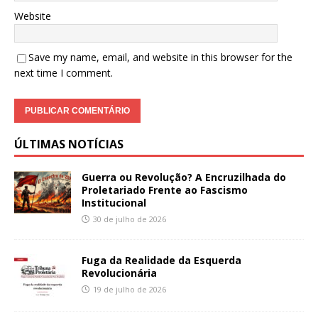
Website
Save my name, email, and website in this browser for the
next time I comment.
ÚLTIMAS NOTÍCIAS
Guerra ou Revolução? A Encruzilhada do
Proletariado Frente ao Fascismo
Institucional
30 de julho de 2026
Fuga da Realidade da Esquerda
Revolucionária
19 de julho de 2026