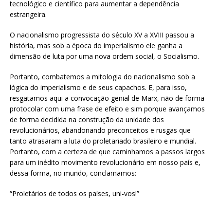
tecnológico e científico para aumentar a dependência
estrangeira.
O nacionalismo progressista do século XV a XVIII passou a
história, mas sob a época do imperialismo ele ganha a
dimensão de luta por uma nova ordem social, o Socialismo.
Portanto, combatemos a mitologia do nacionalismo sob a
lógica do imperialismo e de seus capachos. E, para isso,
resgatamos aqui a convocação genial de Marx, não de forma
protocolar com uma frase de efeito e sim porque avançamos
de forma decidida na construção da unidade dos
revolucionários, abandonando preconceitos e rusgas que
tanto atrasaram a luta do proletariado brasileiro e mundial.
Portanto, com a certeza de que caminhamos a passos largos
para um inédito movimento revolucionário em nosso país e,
dessa forma, no mundo, conclamamos:
“Proletários de todos os países, uni-vos!”