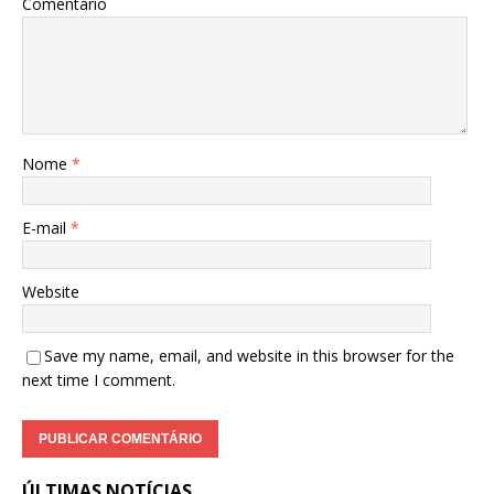
Comentário
Nome
*
E-mail
*
Website
Save my name, email, and website in this browser for the
next time I comment.
ÚLTIMAS NOTÍCIAS