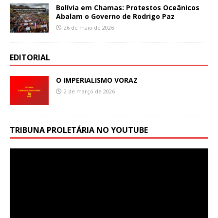
Bolívia em Chamas: Protestos Oceânicos
Abalam o Governo de Rodrigo Paz
26 de maio de 2026
EDITORIAL
O IMPERIALISMO VORAZ
2 de março de 2026
TRIBUNA PROLETÁRIA NO YOUTUBE