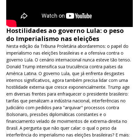
Hostilidades ao governo Lula: o peso
do Imperialismo nas eleições
Nesta edição da Tribuna Proletária abordaremos: o papel do
imperialismo nas eleições brasileiras e a ofensiva contra o
governo Lula. O cenário internacional nunca esteve tão tenso.
Donald Trump intensifica sua truculência contra países da
América Latina. O governo Lula, que já enfrenta desgastes
internos significativos, agora também precisa lidar com uma
hostilidade externa que cresce exponencialmente. Trump age
em diversas frentes para enfraquecer o presidente brasileiro:
tarifas que penalizam a indústria nacional, interferências no
Judiciário com pedidos para "arquivar" processos contra
Bolsonaro, pressões diplomáticas constantes e o
financiamento velado de movimentos de extrema-direita no
Brasil. A pergunta que não quer calar: o qual o peso da
interferência do imperialismo nas eleições brasileiras? E mais: