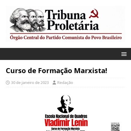
Curso de Formação Marxista!
30 de janeiro de 2023
Redação