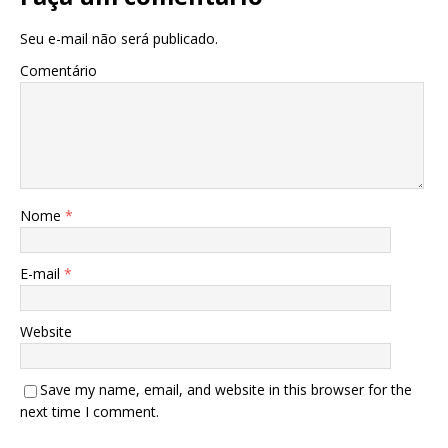
Seu e-mail não será publicado.
Comentário
Nome
*
E-mail
*
Website
Save my name, email, and website in this browser for the
next time I comment.