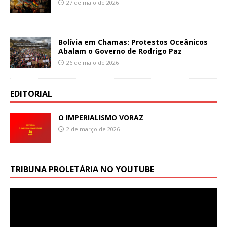
27 de maio de 2026
Bolívia em Chamas: Protestos Oceânicos
Abalam o Governo de Rodrigo Paz
26 de maio de 2026
EDITORIAL
O IMPERIALISMO VORAZ
2 de março de 2026
TRIBUNA PROLETÁRIA NO YOUTUBE