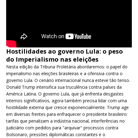
Hostilidades ao governo Lula: o peso
do Imperialismo nas eleições
Nesta edição da Tribuna Proletária abordaremos: o papel do
imperialismo nas eleições brasileiras e a ofensiva contra o
governo Lula. O cenário internacional nunca esteve tão tenso.
Donald Trump intensifica sua truculência contra países da
América Latina. O governo Lula, que já enfrenta desgastes
internos significativos, agora também precisa lidar com uma
hostilidade externa que cresce exponencialmente. Trump age
em diversas frentes para enfraquecer o presidente brasileiro:
tarifas que penalizam a indústria nacional, interferências no
Judiciário com pedidos para "arquivar" processos contra
Bolsonaro, pressões diplomáticas constantes e o