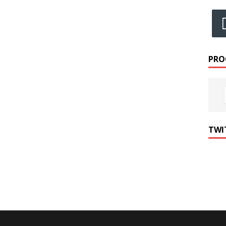
PRO
TWI