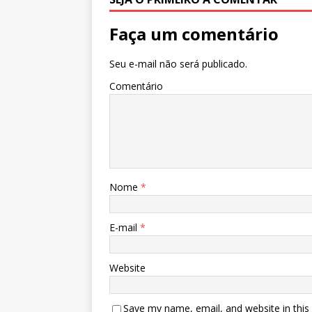
Faça um comentário
Seu e-mail não será publicado.
Comentário
Nome
*
E-mail
*
Website
Save my name, email, and website in this