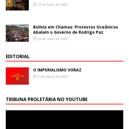
27 de maio de 2026
Bolívia em Chamas: Protestos Oceânicos
Abalam o Governo de Rodrigo Paz
26 de maio de 2026
EDITORIAL
O IMPERIALISMO VORAZ
2 de março de 2026
TRIBUNA PROLETÁRIA NO YOUTUBE