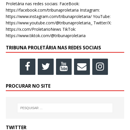
Proletária nas redes sociais: FaceBook:
https://facebook.com/tribunaproletaria Instagram:
https://www.instagram.com/tribunaproletaria/ YouTube:
https://www.youtube.com/@tribunaproletaria_ Twitter/X:
https://x.com/ProletarioNews TikTok:
https://www.tiktok.com/@tribunaproletaria
TRIBUNA PROLETÁRIA NAS REDES SOCIAIS
PROCURAR NO SITE
TWITTER