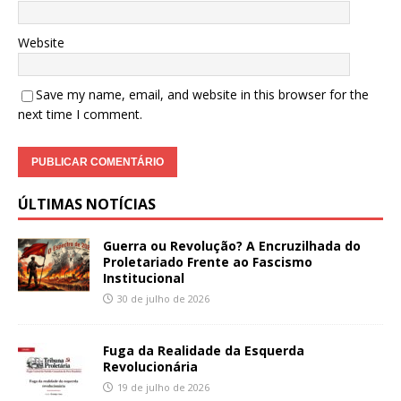
Website
Save my name, email, and website in this browser for the
next time I comment.
ÚLTIMAS NOTÍCIAS
Guerra ou Revolução? A Encruzilhada do
Proletariado Frente ao Fascismo
Institucional
30 de julho de 2026
Fuga da Realidade da Esquerda
Revolucionária
19 de julho de 2026