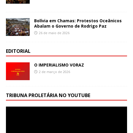
Bolívia em Chamas: Protestos Oceânicos
Abalam o Governo de Rodrigo Paz
26 de maio de 2026
EDITORIAL
O IMPERIALISMO VORAZ
2 de março de 2026
TRIBUNA PROLETÁRIA NO YOUTUBE