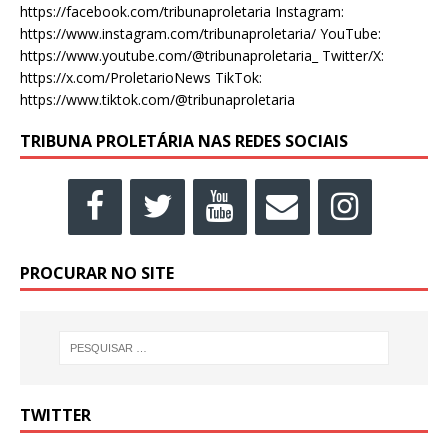
https://facebook.com/tribunaproletaria Instagram:
https://www.instagram.com/tribunaproletaria/ YouTube:
https://www.youtube.com/@tribunaproletaria_ Twitter/X:
https://x.com/ProletarioNews TikTok:
https://www.tiktok.com/@tribunaproletaria
TRIBUNA PROLETÁRIA NAS REDES SOCIAIS
PROCURAR NO SITE
TWITTER